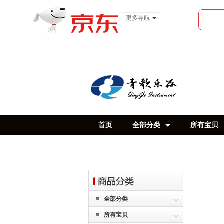
更多导航
服装城
食品
金融
首页
全部分类
所有宝贝
全部分类
所有宝贝