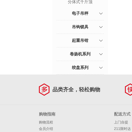
分体式千斤顶
电子吊秤
吊钩锁具
起重吊钳
卷扬机系列
绞盘系列
品类齐全，轻松购物
购物指南
配送方式
购物流程
上门自提
会员介绍
211限时达