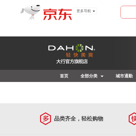
更多导航
服装城
食品
金融
首页
全部分类
城市通勤
品类齐全，轻松购物