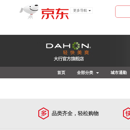
更多导航
服装城
食品
金融
首页
全部分类
城市通勤
品类齐全，轻松购物