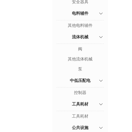
安全器具
电料辅件
其他电料辅件
流体机械
阀
其他流体机械
泵
中低压配电
控制器
工具耗材
工具耗材
公共设施