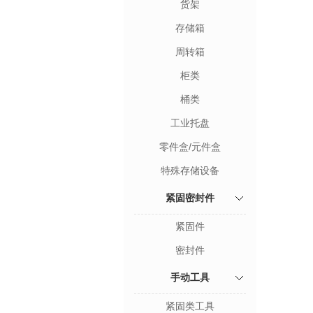
货架
存储箱
周转箱
柜类
桶类
工业托盘
零件盒/元件盒
特殊存储设备
紧固密封件
紧固件
密封件
手动工具
紧固类工具