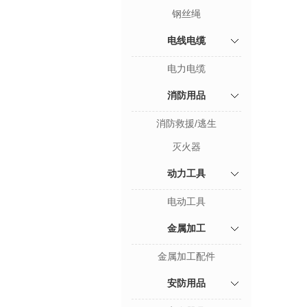
钢丝绳
电线电缆
电力电缆
消防用品
消防救援/逃生
灭火器
动力工具
电动工具
金属加工
金属加工配件
安防用品