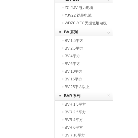
ZC-YJV 电力电缆
YJV22 铠装电缆
WDZC-YJY 无卤低烟电缆
BV 系列
BV 1.5平方
BV 2.5平方
BV 4平方
BV 6平方
BV 10平方
BV 16平方
BV 25平方以上
BVR 系列
BVR 1.5平方
BVR 2.5平方
BVR 4平方
BVR 6平方
BVR 10平方