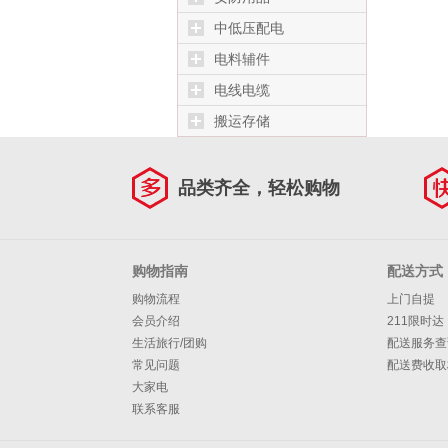
中低压配电
电料辅件
电线电缆
搬运存储
品类齐全，轻松购物
购物指南
配送方式
购物流程
上门自提
会员介绍
211限时达
生活旅行/团购
配送服务查
常见问题
配送费收取
大家电
联系客服