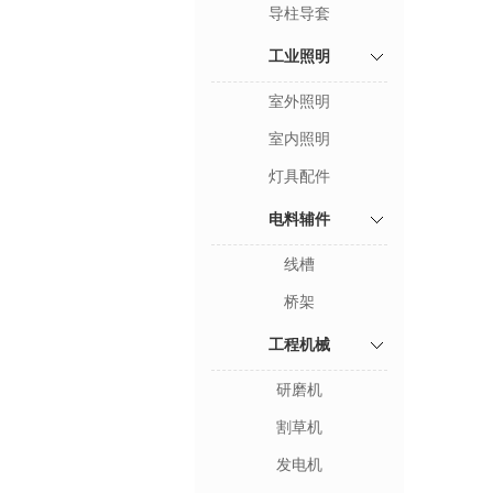
导柱导套
工业照明
室外照明
室内照明
灯具配件
电料辅件
线槽
桥架
工程机械
研磨机
割草机
发电机