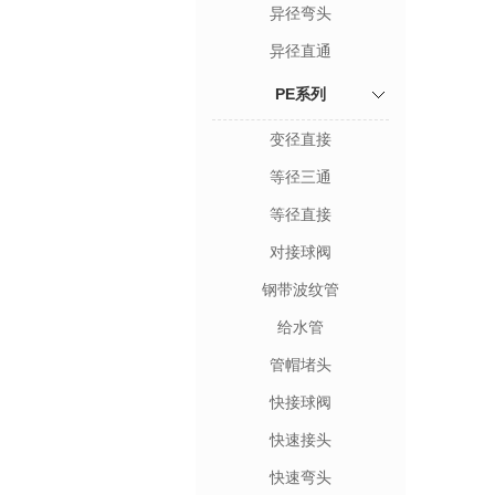
异径弯头
异径直通
PE系列
变径直接
等径三通
等径直接
对接球阀
钢带波纹管
给水管
管帽堵头
快接球阀
快速接头
快速弯头