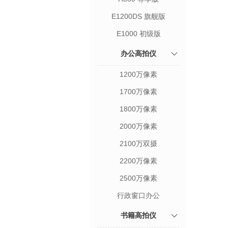
E1200DS 旗舰版
E1000 初级版
办公高拍仪
1200万像素
1700万像素
1800万像素
2000万像素
2100万双摄
2200万像素
2500万像素
行政窗口办公
书籍高拍仪