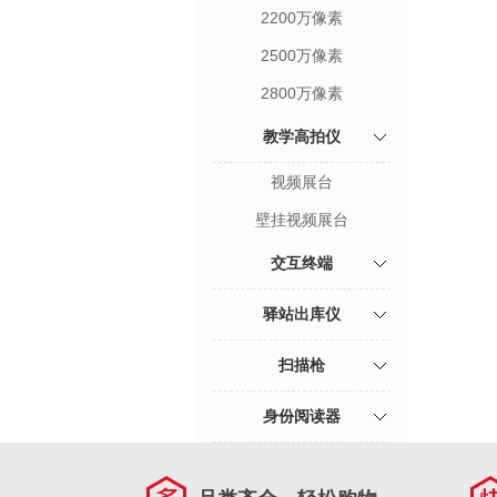
2200万像素
2500万像素
2800万像素
教学高拍仪
视频展台
壁挂视频展台
交互终端
驿站出库仪
扫描枪
身份阅读器