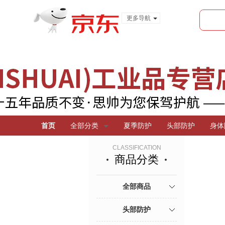
更多导航
服装城
食品
金融
首页
全部分类
夏季防护
头部防护
身体
CLASSIFICATION
商品分类
全部商品
头部防护