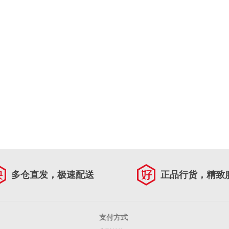
多仓直发，极速配送
正品行货，精致
支付方式