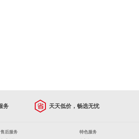
服务
天天低价，畅选无忧
售后服务
特色服务