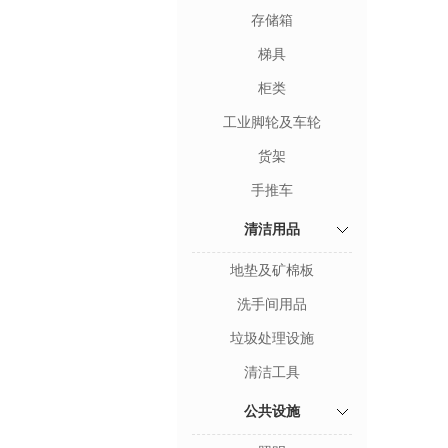
存储箱
梯具
柜类
工业脚轮及车轮
货架
手推车
清洁用品
地垫及矿棉板
洗手间用品
垃圾处理设施
清洁工具
公共设施