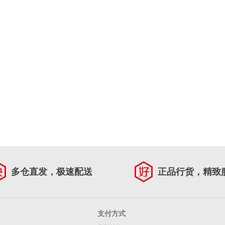
多仓直发，极速配送
正品行货，精致
支付方式