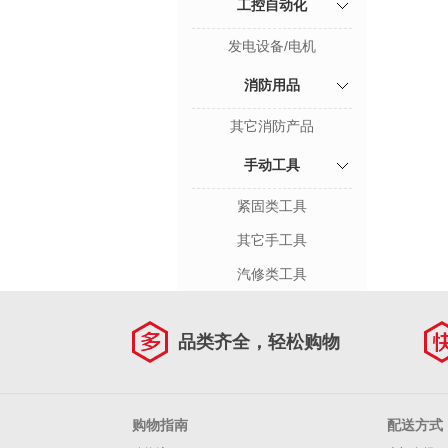
工控自动化
发电设备/电机
消防用品
其它消防产品
手动工具
紧固类工具
其它手工具
汽修类工具
品类齐全，轻松购物
购物指南
配送方式