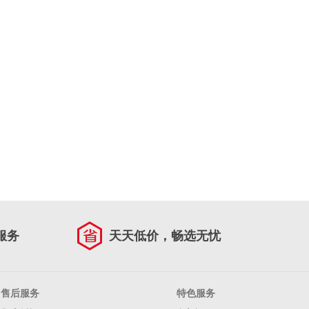
服务
天天低价，畅选无忧
售后服务
特色服务