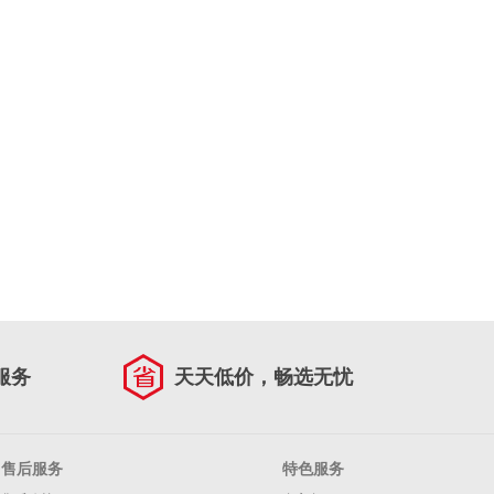
服务
天天低价，畅选无忧
售后服务
特色服务