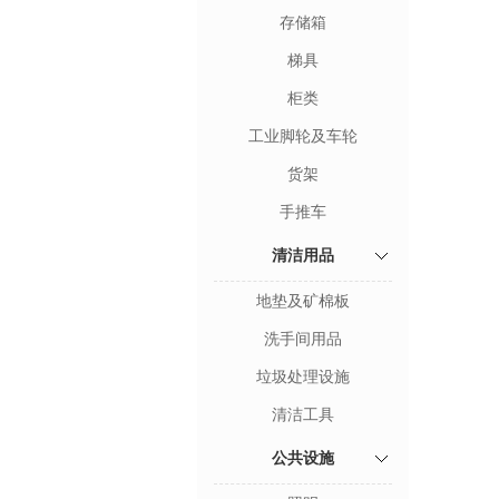
存储箱
梯具
柜类
工业脚轮及车轮
货架
手推车
清洁用品
地垫及矿棉板
洗手间用品
垃圾处理设施
清洁工具
公共设施