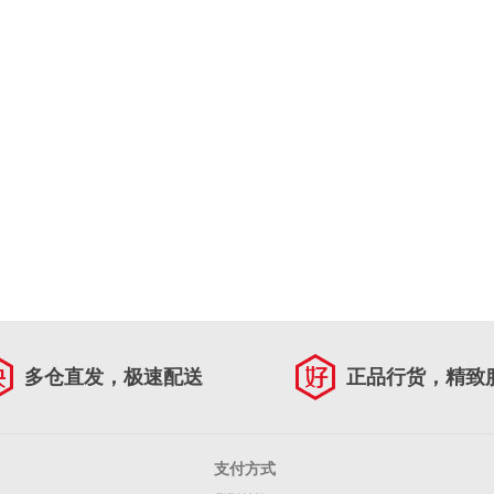
多仓直发，极速配送
正品行货，精致
支付方式