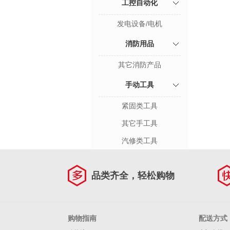
工控自动化
发电设备/电机
消防用品
其它消防产品
手动工具
紧固类工具
其它手工具
汽修类工具
品类齐全，轻松购物
购物指南
配送方式