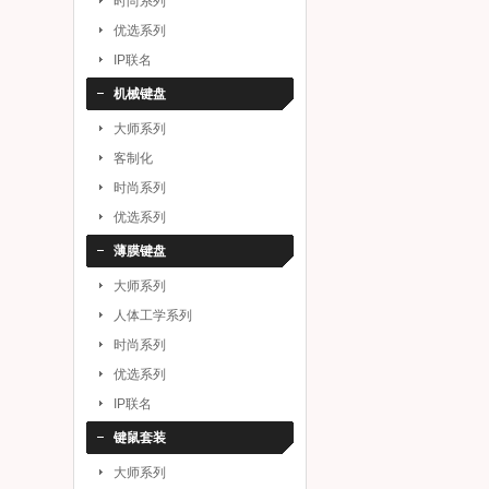
时尚系列
优选系列
IP联名
机械键盘
大师系列
客制化
时尚系列
优选系列
薄膜键盘
大师系列
人体工学系列
时尚系列
优选系列
IP联名
键鼠套装
大师系列