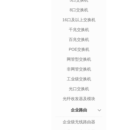
5口交换机
8口交换机
16口及以上交换机
千兆交换机
百兆交换机
POE交换机
网管型交换机
非网管交换机
工业级交换机
光口交换机
光纤收发器及模块
企业路由
企业级无线路由器