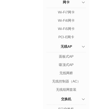
网卡
Wi-Fi7网卡
Wi-Fi6网卡
Wi-Fi5网卡
PCI-E网卡
无线AP
面板式AP
吸顶式AP
无线网桥
无线控制器（AC）
无线组网套装
交换机