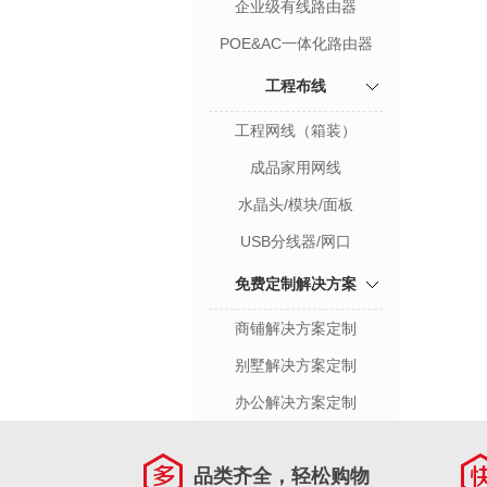
企业级有线路由器
POE&AC一体化路由器
工程布线
工程网线（箱装）
成品家用网线
水晶头/模块/面板
USB分线器/网口
免费定制解决方案
商铺解决方案定制
别墅解决方案定制
办公解决方案定制
品类齐全，轻松购物