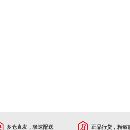
多仓直发，极速配送
正品行货，精致