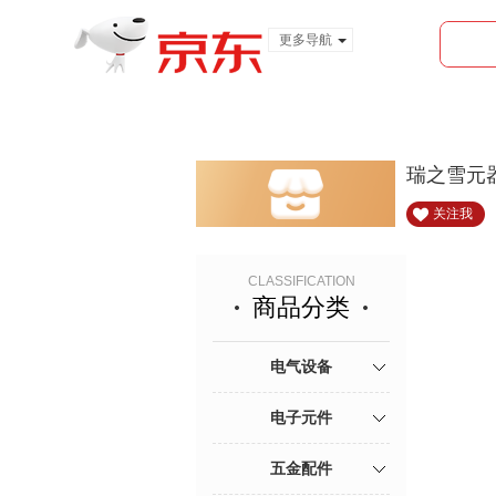
更多导航
服装城
食品
金融
瑞之雪元
关注我
CLASSIFICATION
商品分类
电气设备
电子元件
五金配件