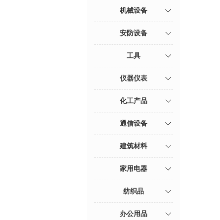
机械设备
安防设备
工具
仪器仪表
化工产品
通信设备
建筑材料
家用电器
纺织品
办公用品