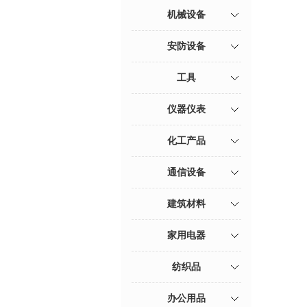
机械设备
安防设备
工具
仪器仪表
化工产品
通信设备
建筑材料
家用电器
纺织品
办公用品