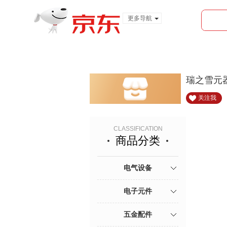
更多导航
服装城
食品
金融
瑞之雪元
关注我
CLASSIFICATION
商品分类
电气设备
电子元件
五金配件