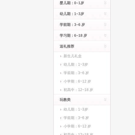
婴儿期：0~1岁
幼儿期：1~3岁
学前期：3~6 岁
学习期：6~18 岁
送礼推荐
新生儿礼盒
幼儿期：1~3岁
学前期：3~6 岁
小学期：6~12 岁
初高中：12~18 岁
玩教类
幼儿期：1~3岁
学前期：3~6 岁
小学期：6~12 岁
初高中：12~18 岁