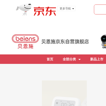
更多导航
服装城
食品
金融
首页
全部分类
新品上市