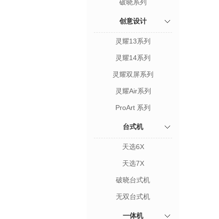
破晓系列
创意设计
灵耀13系列
灵耀14系列
灵耀双屏系列
灵耀Air系列
ProArt 系列
台式机
天选6X
天选7X
破晓台式机
无双台式机
一体机