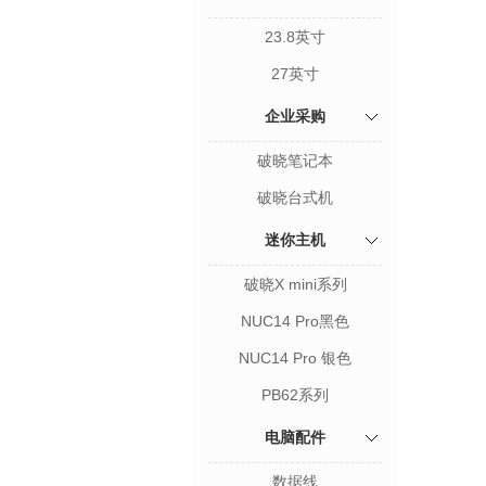
23.8英寸
27英寸
企业采购
破晓笔记本
破晓台式机
迷你主机
破晓X mini系列
NUC14 Pro黑色
NUC14 Pro 银色
PB62系列
电脑配件
数据线