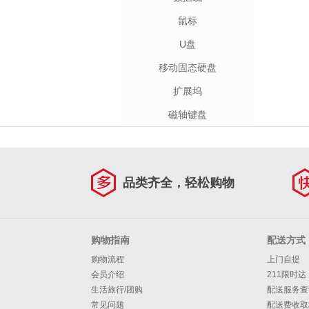
鼠标
U盘
移动固态硬盘
扩展坞
磁轴键盘
品类齐全，轻松购物
购物指南
配送方式
购物流程
上门自提
会员介绍
211限时达
生活旅行/团购
配送服务查
常见问题
配送费收取