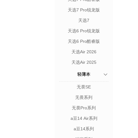
天选7 Pro锐龙版
天选7
天选6 Pro锐龙版
天选6 Pro酷睿版
天选Air 2026
天选Air 2025
轻薄本
无畏SE
无畏系列
无畏Pro系列
a豆14 Air系列
a豆14系列