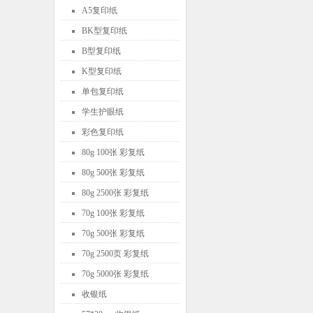
A5复印纸
BK型复印纸
B型复印纸
K型复印纸
单包复印纸
学生护眼纸
彩色复印纸
80g 100张 彩复纸
80g 500张 彩复纸
80g 2500张 彩复纸
70g 100张 彩复纸
70g 500张 彩复纸
70g 2500页 彩复纸
70g 5000张 彩复纸
收银纸