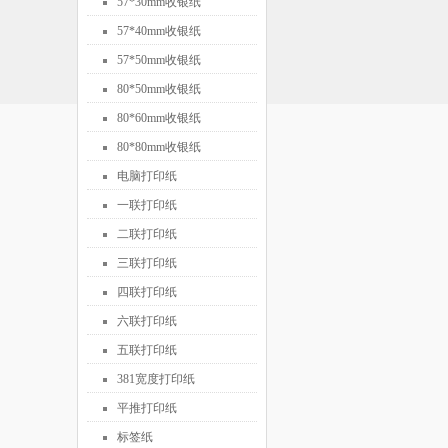
57*30mm收银纸
57*40mm收银纸
57*50mm收银纸
80*50mm收银纸
80*60mm收银纸
80*80mm收银纸
电脑打印纸
一联打印纸
二联打印纸
三联打印纸
四联打印纸
六联打印纸
五联打印纸
381宽度打印纸
平推打印纸
标签纸