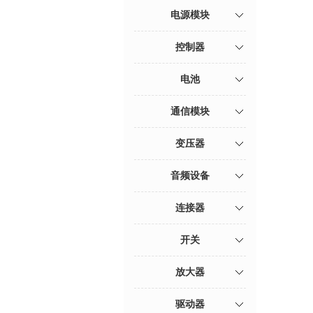
电源模块
控制器
电池
通信模块
变压器
音频设备
连接器
开关
放大器
驱动器