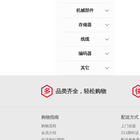
机械部件
存储器
线缆
编码器
其它
品类齐全，轻松购物
购物指南
配送方式
购物流程
上门自提
会员介绍
211限时达
生活旅行/团购
配送服务查