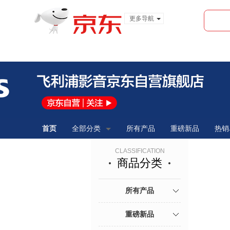
更多导航
服装城
食品
金融
首页
全部分类
所有产品
重磅新品
热销
CLASSIFICATION
商品分类
所有产品
重磅新品