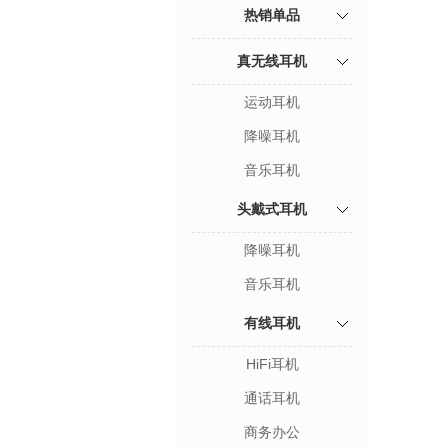
热销单品
真无线耳机
运动耳机
降噪耳机
音乐耳机
头戴式耳机
降噪耳机
音乐耳机
有线耳机
HiFi耳机
通话耳机
商务办公