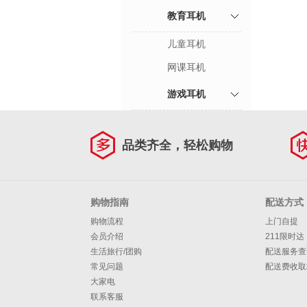
教育耳机
儿童耳机
网课耳机
游戏耳机
品类齐全，轻松购物
购物指南
配送方式
购物流程
上门自提
会员介绍
211限时达
生活旅行/团购
配送服务查
常见问题
配送费收取
大家电
联系客服