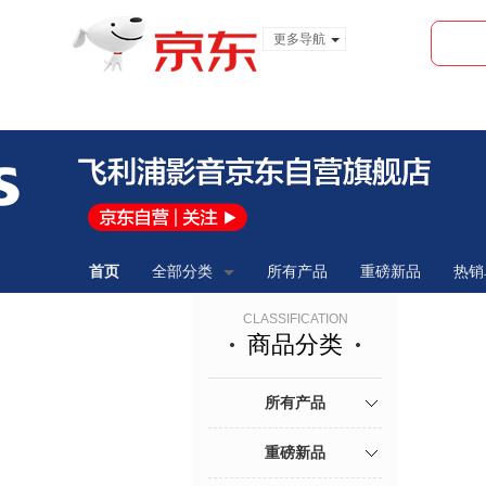
更多导航
服装城
食品
金融
首页
全部分类
所有产品
重磅新品
热销
CLASSIFICATION
商品分类
所有产品
重磅新品