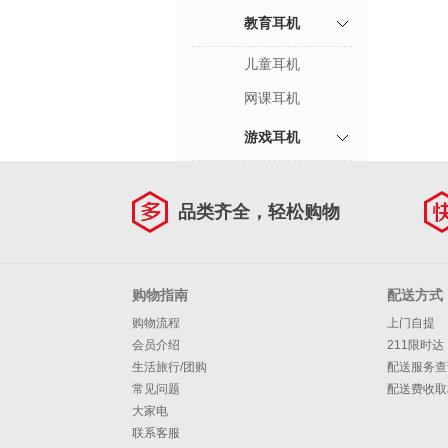
教育耳机
儿童耳机
网课耳机
游戏耳机
品类齐全，轻松购物
购物指南
配送方式
购物流程
上门自提
会员介绍
211限时达
生活旅行/团购
配送服务查
常见问题
配送费收取
大家电
联系客服