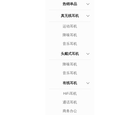
热销单品
真无线耳机
运动耳机
降噪耳机
音乐耳机
头戴式耳机
降噪耳机
音乐耳机
有线耳机
HiFi耳机
通话耳机
商务办公