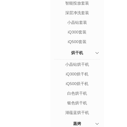
智能投放套装
深层净洗套装
小晶钻套装
iQ300套装
iQ500套装
烘干机
小晶钻烘干机
iQ300烘干机
iQ500烘干机
白色烘干机
银色烘干机
湖蕴蓝烘干机
蒸烤