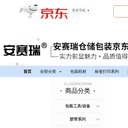
更多导航
服装城
食品
金融
首页
全部分类
包装耗材
标签打印系列
CLASSIFICATION
商品分类
包装工具/设备
胶带系列