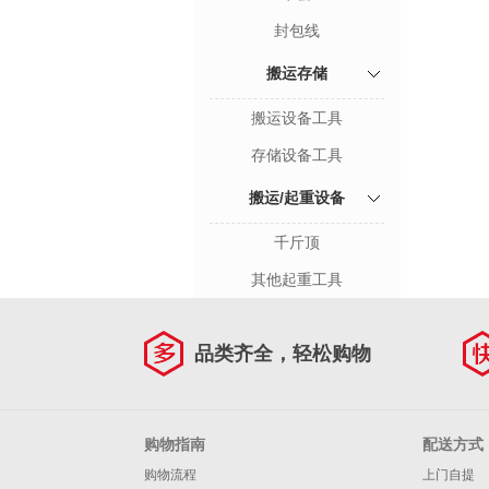
封包线
搬运存储
搬运设备工具
存储设备工具
搬运/起重设备
千斤顶
其他起重工具
品类齐全，轻松购物
购物指南
配送方式
购物流程
上门自提