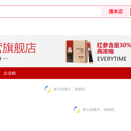
企业购
努力加载中，请稍后...
努力加载中，请稍后...