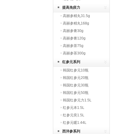
提高免疫力
高丽参精丸31.5g
高丽参精丸168g
高丽参膏30g
高丽参膏120g
高丽参茶75g
高丽参茶300g
红参元系列
韩国红参元10瓶
韩国红参元20瓶
韩国红参元30瓶
韩国红参元50瓶
韩国红参元力1.5L
红参元本1.5L
红参元奕1.5L
红参元暖1.44L
西洋参系列