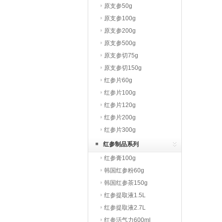
原支参50g
原支参100g
原支参200g
原支参500g
原支参切75g
原支参切150g
红参片60g
红参片100g
红参片120g
红参片200g
红参片300g
红参制品系列
红参膏100g
韩国红参粉60g
韩国红参茶150g
红参提取液1.5L
红参提取液2.7L
红参活气力600ml