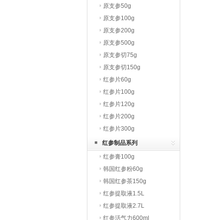
原支参50g
原支参100g
原支参200g
原支参500g
原支参切75g
原支参切150g
红参片60g
红参片100g
红参片120g
红参片200g
红参片300g
红参制品系列
红参膏100g
韩国红参粉60g
韩国红参茶150g
红参提取液1.5L
红参提取液2.7L
红参活气力600ml