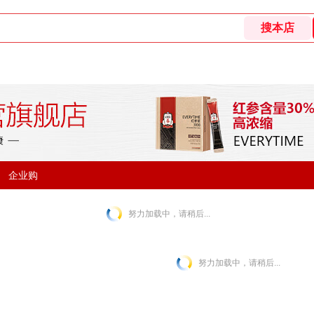
企业购
努力加载中，请稍后...
努力加载中，请稍后...