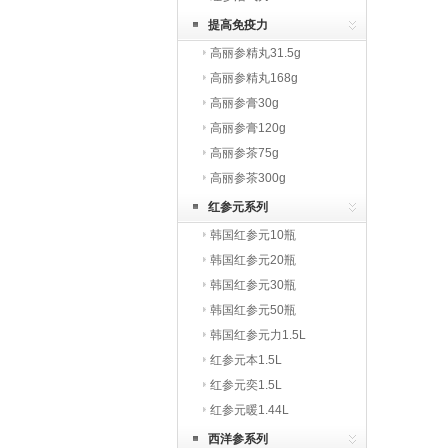
提高免疫力
高丽参精丸31.5g
高丽参精丸168g
高丽参膏30g
高丽参膏120g
高丽参茶75g
高丽参茶300g
红参元系列
韩国红参元10瓶
韩国红参元20瓶
韩国红参元30瓶
韩国红参元50瓶
韩国红参元力1.5L
红参元本1.5L
红参元奕1.5L
红参元暖1.44L
西洋参系列