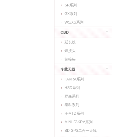
SP系列
GX系列
WS/XS系列
OBD
延长线
焊接头
转接头
车载天线
FAKRA系列
HSD系列
罗森系列
泰科系列
H-MTD系列
MINI-FAKRA系列
BD GPS二合一天线