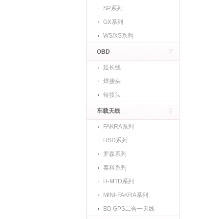
SP系列
GX系列
WS/XS系列
OBD
延长线
焊接头
转接头
车载天线
FAKRA系列
HSD系列
罗森系列
泰科系列
H-MTD系列
MINI-FAKRA系列
BD GPS二合一天线