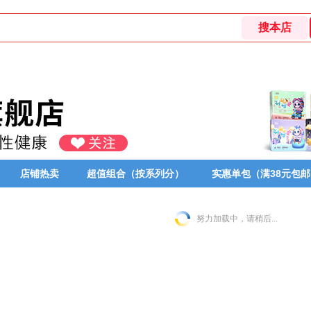
店铺热卖
超值组合（按系列分）
实惠单包（满38元包邮
努力加载中，请稍后...