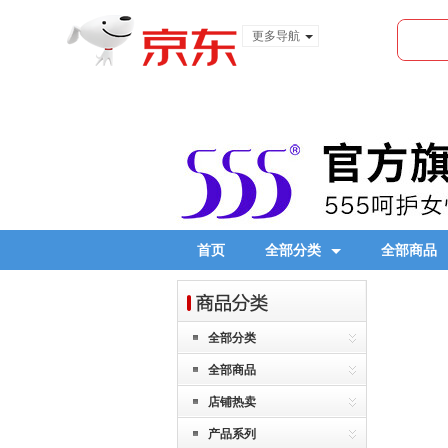
更多导航
服装城
食品
金融
首页
全部分类
全部商品
全部分类
全部商品
店铺热卖
产品系列