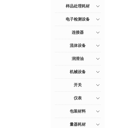
样品处理耗材
电子检测设备
连接器
流体设备
润滑油
机械设备
开关
仪表
包装材料
量器耗材