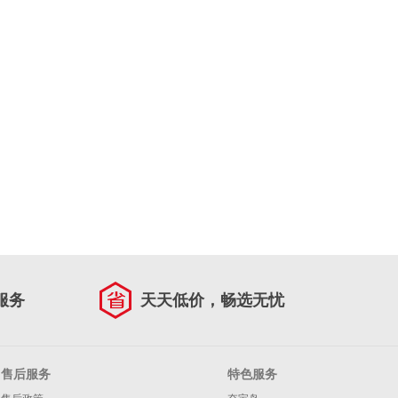
服务
天天低价，畅选无忧
售后服务
特色服务