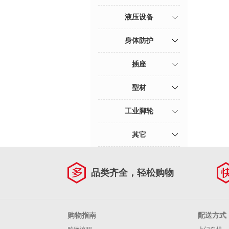
液压设备
身体防护
插座
型材
工业脚轮
其它
品类齐全，轻松购物
购物指南
配送方式