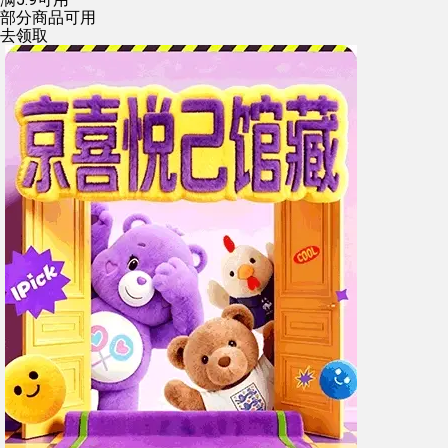
部分商品可用
去领取