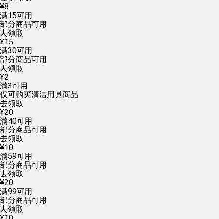
¥
8
满
15
可用
部分商品可用
去领取
¥
15
满
30
可用
部分商品可用
去领取
¥
2
满
3
可用
仅可购买清洁用具商品
去领取
¥
20
满
40
可用
部分商品可用
去领取
¥
10
满
59
可用
部分商品可用
去领取
¥
20
满
99
可用
部分商品可用
去领取
¥
10