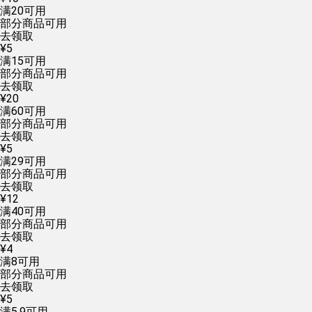
满
20
可用
部分商品可用
去领取
¥
5
满
15
可用
部分商品可用
去领取
¥
20
满
60
可用
部分商品可用
去领取
¥
5
满
29
可用
部分商品可用
去领取
¥
12
满
40
可用
部分商品可用
去领取
¥
4
满
8
可用
部分商品可用
去领取
¥
5
满
5.9
可用