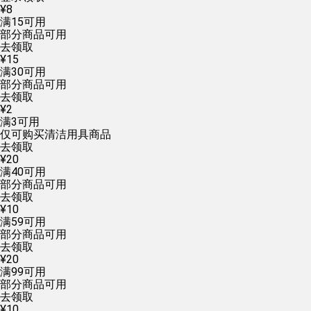
¥
8
满
15
可用
部分商品可用
去领取
¥
15
满
30
可用
部分商品可用
去领取
¥
2
满
3
可用
仅可购买清洁用具商品
去领取
¥
20
满
40
可用
部分商品可用
去领取
¥
10
满
59
可用
部分商品可用
去领取
¥
20
满
99
可用
部分商品可用
去领取
¥
10