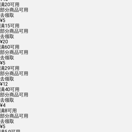
满
20
可用
部分商品可用
去领取
¥
5
满
15
可用
部分商品可用
去领取
¥
20
满
60
可用
部分商品可用
去领取
¥
5
满
29
可用
部分商品可用
去领取
¥
12
满
40
可用
部分商品可用
去领取
¥
4
满
8
可用
部分商品可用
去领取
¥
5
满
5.9
可用