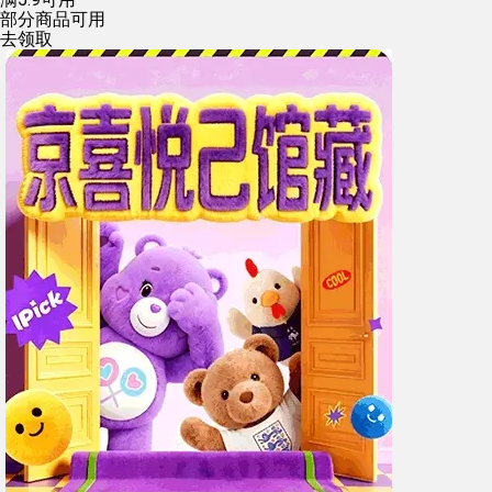
部分商品可用
去领取