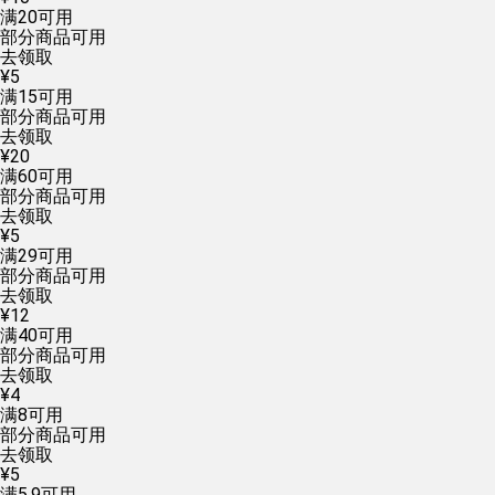
满
20
可用
部分商品可用
去领取
¥
5
满
15
可用
部分商品可用
去领取
¥
20
满
60
可用
部分商品可用
去领取
¥
5
满
29
可用
部分商品可用
去领取
¥
12
满
40
可用
部分商品可用
去领取
¥
4
满
8
可用
部分商品可用
去领取
¥
5
满
5.9
可用