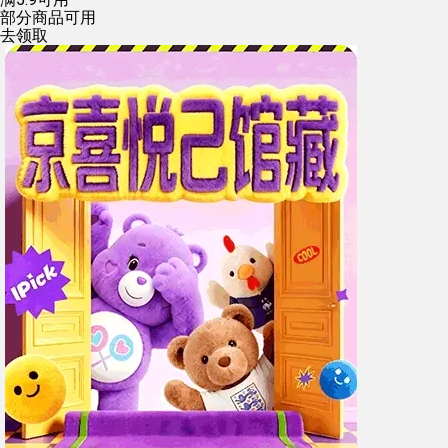
部分商品可用
去领取