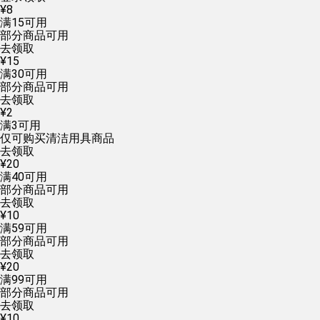
¥
8
满
15
可用
部分商品可用
去领取
¥
15
满
30
可用
部分商品可用
去领取
¥
2
满
3
可用
仅可购买清洁用具商品
去领取
¥
20
满
40
可用
部分商品可用
去领取
¥
10
满
59
可用
部分商品可用
去领取
¥
20
满
99
可用
部分商品可用
去领取
¥
10