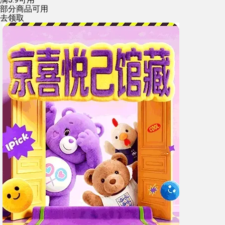
部分商品可用
去领取