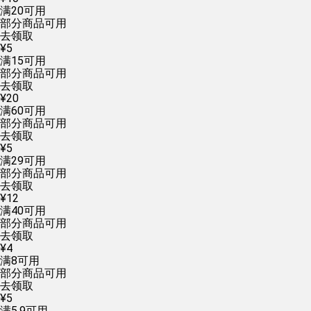
满
20
可用
部分商品可用
去领取
¥
5
满
15
可用
部分商品可用
去领取
¥
20
满
60
可用
部分商品可用
去领取
¥
5
满
29
可用
部分商品可用
去领取
¥
12
满
40
可用
部分商品可用
去领取
¥
4
满
8
可用
部分商品可用
去领取
¥
5
满
5.9
可用