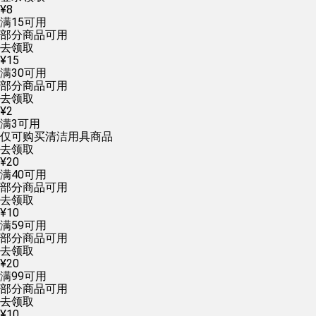
¥
8
满
15
可用
部分商品可用
去领取
¥
15
满
30
可用
部分商品可用
去领取
¥
2
满
3
可用
仅可购买清洁用具商品
去领取
¥
20
满
40
可用
部分商品可用
去领取
¥
10
满
59
可用
部分商品可用
去领取
¥
20
满
99
可用
部分商品可用
去领取
¥
10