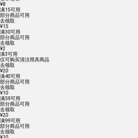
¥
8
满
15
可用
部分商品可用
去领取
¥
15
满
30
可用
部分商品可用
去领取
¥
2
满
3
可用
仅可购买清洁用具商品
去领取
¥
20
满
40
可用
部分商品可用
去领取
¥
10
满
59
可用
部分商品可用
去领取
¥
20
满
99
可用
部分商品可用
去领取
¥
10