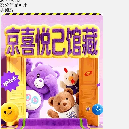
部分商品可用
去领取