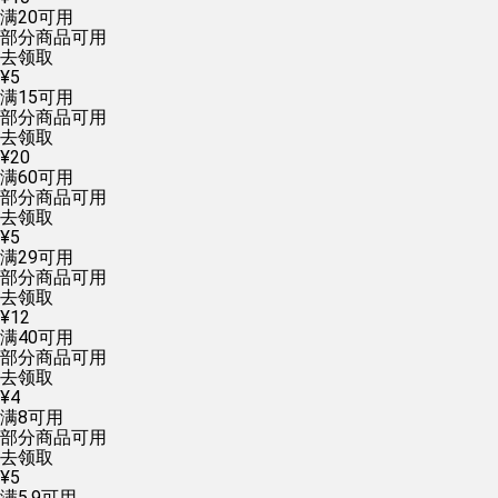
满
20
可用
部分商品可用
去领取
¥
5
满
15
可用
部分商品可用
去领取
¥
20
满
60
可用
部分商品可用
去领取
¥
5
满
29
可用
部分商品可用
去领取
¥
12
满
40
可用
部分商品可用
去领取
¥
4
满
8
可用
部分商品可用
去领取
¥
5
满
5.9
可用