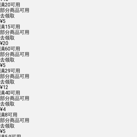
满
20
可用
部分商品可用
去领取
¥
5
满
15
可用
部分商品可用
去领取
¥
20
满
60
可用
部分商品可用
去领取
¥
5
满
29
可用
部分商品可用
去领取
¥
12
满
40
可用
部分商品可用
去领取
¥
4
满
8
可用
部分商品可用
去领取
¥
5
满
5.9
可用