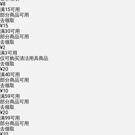
¥
8
满
15
可用
部分商品可用
去领取
¥
15
满
30
可用
部分商品可用
去领取
¥
2
满
3
可用
仅可购买清洁用具商品
去领取
¥
20
满
40
可用
部分商品可用
去领取
¥
10
满
59
可用
部分商品可用
去领取
¥
20
满
99
可用
部分商品可用
去领取
¥
10