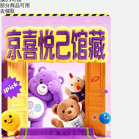
部分商品可用
去领取