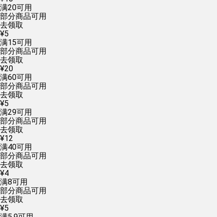
满
20
可用
部分商品可用
去领取
¥
5
满
15
可用
部分商品可用
去领取
¥
20
满
60
可用
部分商品可用
去领取
¥
5
满
29
可用
部分商品可用
去领取
¥
12
满
40
可用
部分商品可用
去领取
¥
4
满
8
可用
部分商品可用
去领取
¥
5
满
5.9
可用