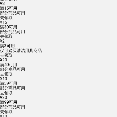
¥
8
满
15
可用
部分商品可用
去领取
¥
15
满
30
可用
部分商品可用
去领取
¥
2
满
3
可用
仅可购买清洁用具商品
去领取
¥
20
满
40
可用
部分商品可用
去领取
¥
10
满
59
可用
部分商品可用
去领取
¥
20
满
99
可用
部分商品可用
去领取
¥
10