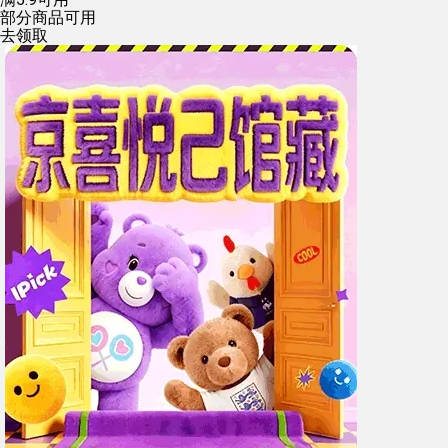
部分商品可用
去领取