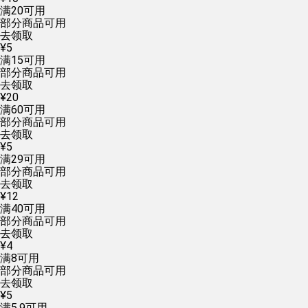
满
20
可用
部分商品可用
去领取
¥
5
满
15
可用
部分商品可用
去领取
¥
20
满
60
可用
部分商品可用
去领取
¥
5
满
29
可用
部分商品可用
去领取
¥
12
满
40
可用
部分商品可用
去领取
¥
4
满
8
可用
部分商品可用
去领取
¥
5
满
5.9
可用