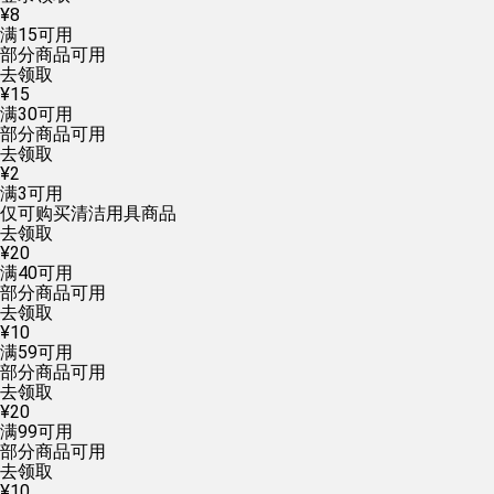
¥
8
满
15
可用
部分商品可用
去领取
¥
15
满
30
可用
部分商品可用
去领取
¥
2
满
3
可用
仅可购买清洁用具商品
去领取
¥
20
满
40
可用
部分商品可用
去领取
¥
10
满
59
可用
部分商品可用
去领取
¥
20
满
99
可用
部分商品可用
去领取
¥
10