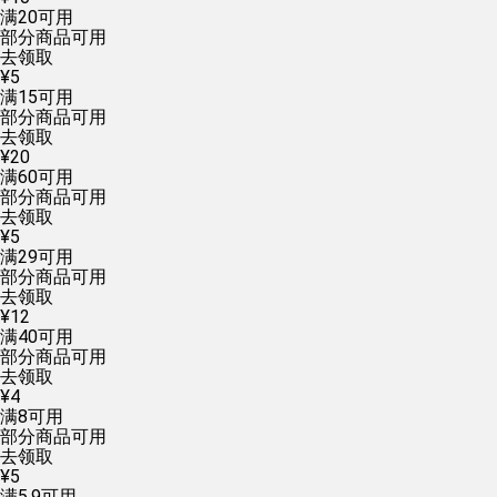
满
20
可用
部分商品可用
去领取
¥
5
满
15
可用
部分商品可用
去领取
¥
20
满
60
可用
部分商品可用
去领取
¥
5
满
29
可用
部分商品可用
去领取
¥
12
满
40
可用
部分商品可用
去领取
¥
4
满
8
可用
部分商品可用
去领取
¥
5
满
5.9
可用