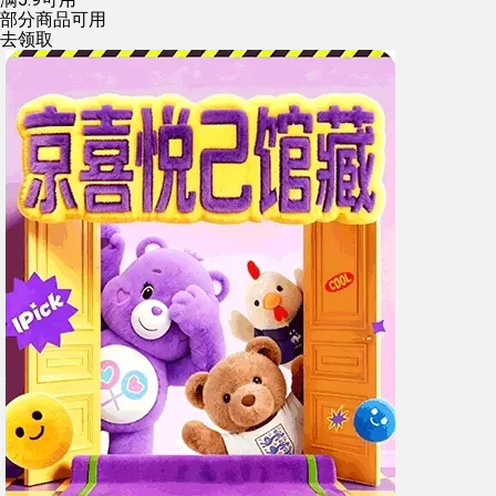
部分商品可用
去领取