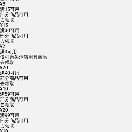
¥
8
满
15
可用
部分商品可用
去领取
¥
15
满
30
可用
部分商品可用
去领取
¥
2
满
3
可用
仅可购买清洁用具商品
去领取
¥
20
满
40
可用
部分商品可用
去领取
¥
10
满
59
可用
部分商品可用
去领取
¥
20
满
99
可用
部分商品可用
去领取
¥
10