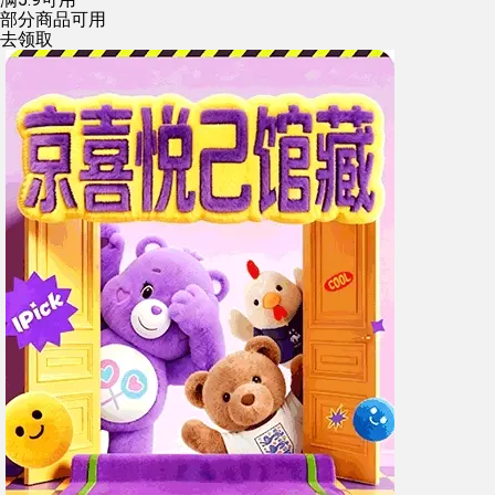
部分商品可用
去领取