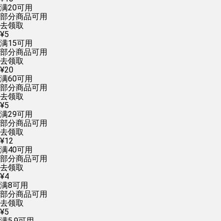
满
20
可用
部分商品可用
去领取
¥
5
满
15
可用
部分商品可用
去领取
¥
20
满
60
可用
部分商品可用
去领取
¥
5
满
29
可用
部分商品可用
去领取
¥
12
满
40
可用
部分商品可用
去领取
¥
4
满
8
可用
部分商品可用
去领取
¥
5
满
5.9
可用