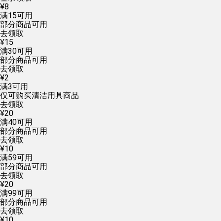
¥
8
满
15
可用
部分商品可用
去领取
¥
15
满
30
可用
部分商品可用
去领取
¥
2
满
3
可用
仅可购买清洁用具商品
去领取
¥
20
满
40
可用
部分商品可用
去领取
¥
10
满
59
可用
部分商品可用
去领取
¥
20
满
99
可用
部分商品可用
去领取
¥
10