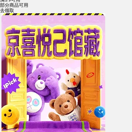
部分商品可用
去领取