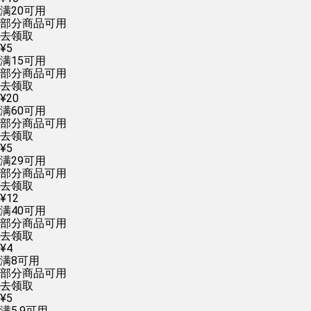
满
20
可用
部分商品可用
去领取
¥
5
满
15
可用
部分商品可用
去领取
¥
20
满
60
可用
部分商品可用
去领取
¥
5
满
29
可用
部分商品可用
去领取
¥
12
满
40
可用
部分商品可用
去领取
¥
4
满
8
可用
部分商品可用
去领取
¥
5
满
5.9
可用