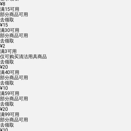
¥
8
满
15
可用
部分商品可用
去领取
¥
15
满
30
可用
部分商品可用
去领取
¥
2
满
3
可用
仅可购买清洁用具商品
去领取
¥
20
满
40
可用
部分商品可用
去领取
¥
10
满
59
可用
部分商品可用
去领取
¥
20
满
99
可用
部分商品可用
去领取
¥
10