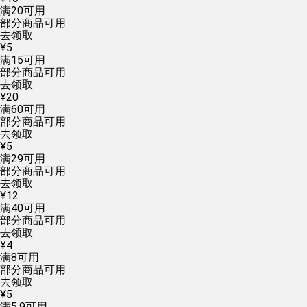
满
20
可用
部分商品可用
去领取
¥
5
满
15
可用
部分商品可用
去领取
¥
20
满
60
可用
部分商品可用
去领取
¥
5
满
29
可用
部分商品可用
去领取
¥
12
满
40
可用
部分商品可用
去领取
¥
4
满
8
可用
部分商品可用
去领取
¥
5
满
5.9
可用