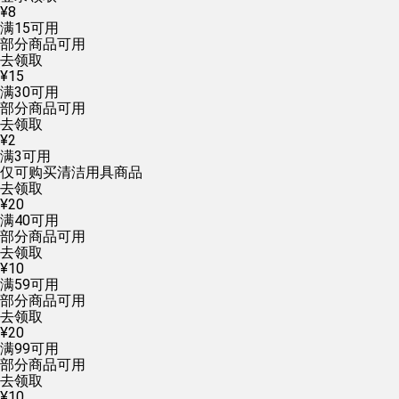
¥
8
满
15
可用
部分商品可用
去领取
¥
15
满
30
可用
部分商品可用
去领取
¥
2
满
3
可用
仅可购买清洁用具商品
去领取
¥
20
满
40
可用
部分商品可用
去领取
¥
10
满
59
可用
部分商品可用
去领取
¥
20
满
99
可用
部分商品可用
去领取
¥
10