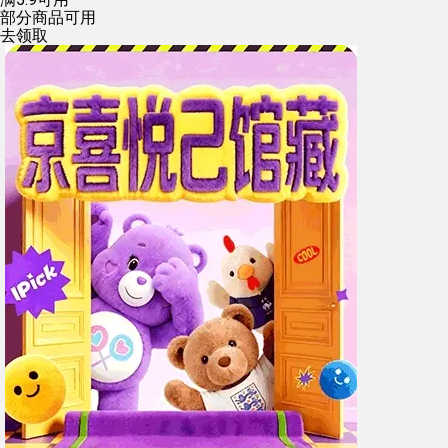
部分商品可用
去领取