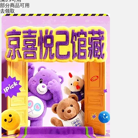
部分商品可用
去领取