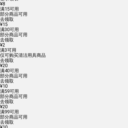
¥
8
满
15
可用
部分商品可用
去领取
¥
15
满
30
可用
部分商品可用
去领取
¥
2
满
3
可用
仅可购买清洁用具商品
去领取
¥
20
满
40
可用
部分商品可用
去领取
¥
10
满
59
可用
部分商品可用
去领取
¥
20
满
99
可用
部分商品可用
去领取
¥
10