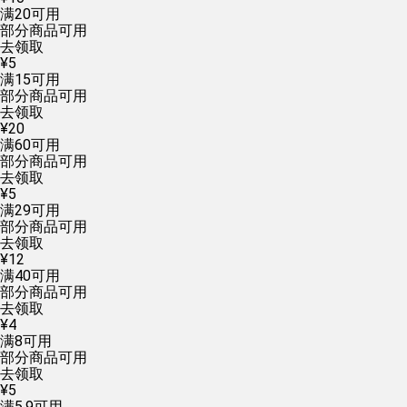
满
20
可用
部分商品可用
去领取
¥
5
满
15
可用
部分商品可用
去领取
¥
20
满
60
可用
部分商品可用
去领取
¥
5
满
29
可用
部分商品可用
去领取
¥
12
满
40
可用
部分商品可用
去领取
¥
4
满
8
可用
部分商品可用
去领取
¥
5
满
5.9
可用