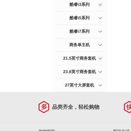
酷睿i3系列
酷睿i5系列
酷睿i7系列
商务单主机
21.5英寸商务套机
23.8英寸商务套机
27英寸大屏套机
品类齐全，轻松购物