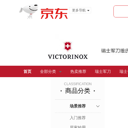
更多导航
服装城
食品
金融
首页
全部分类
热卖推荐
瑞士军刀
瑞士
CLASSIFICATION
商品分类
场景推荐
入门推荐
居家妙用