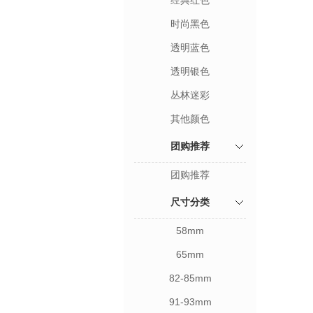
经典红色
时尚黑色
透明蓝色
透明银色
丛林迷彩
其他颜色
团购推荐
团购推荐
尺寸分类
58mm
65mm
82-85mm
91-93mm