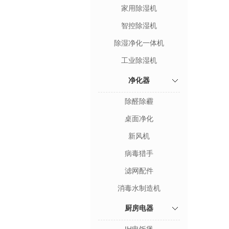
家用除湿机
智控除湿机
除湿净化一体机
工业除湿机
净化器
除醛除霾
桌面净化
新风机
病毒猎手
滤网配件
消毒水制造机
厨房电器