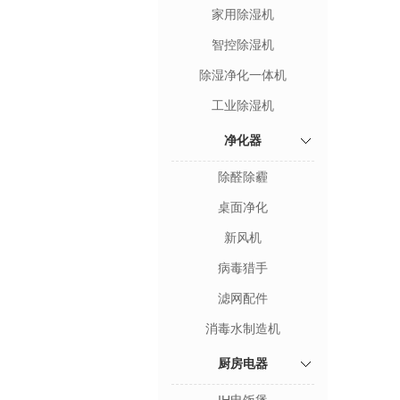
家用除湿机
智控除湿机
除湿净化一体机
工业除湿机
净化器
除醛除霾
桌面净化
新风机
病毒猎手
滤网配件
消毒水制造机
厨房电器