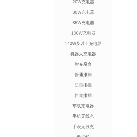
20W充电器
30W充电器
65W充电器
100W充电器
140W及以上充电器
机器人充电器
智充魔盒
普通排插
防雷排插
轨道排插
车载充电器
手机无线充
手表无线充