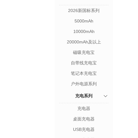
2026新国标系列
5000mAh
10000mAh
20000mAh及以上
磁吸充电宝
自带线充电宝
笔记本充电宝
户外电源系列
充电系列
充电器
桌面充电器
USB充电器