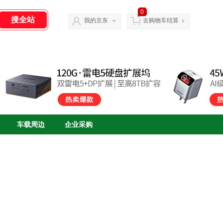
0
我的京东
去购物车结算
车载周边
企业采购