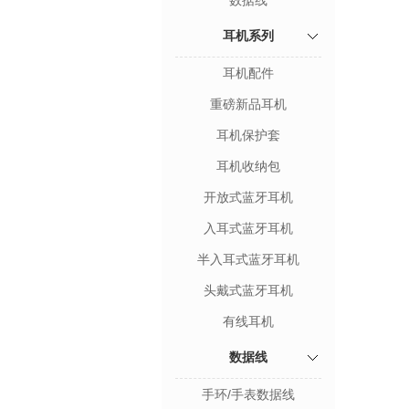
数据线
耳机系列
耳机配件
重磅新品耳机
耳机保护套
耳机收纳包
开放式蓝牙耳机
入耳式蓝牙耳机
半入耳式蓝牙耳机
头戴式蓝牙耳机
有线耳机
数据线
手环/手表数据线