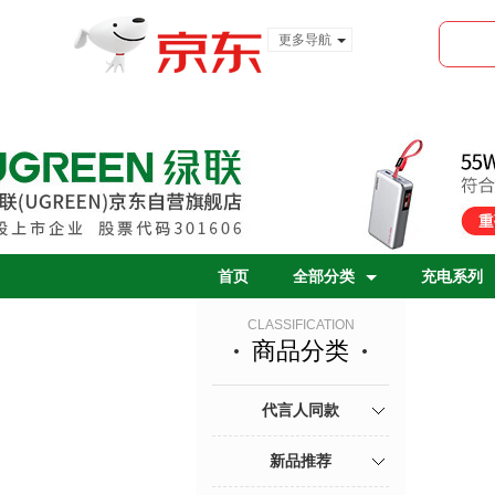
更多导航
服装城
食品
金融
首页
全部分类
充电系列
CLASSIFICATION
商品分类
代言人同款
新品推荐