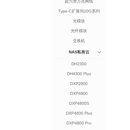
超六类万兆网线
Type-C扩展坞10G系列
光模块
光纤模块
交换机
NAS私有云
DH2300
DH4300 Plus
DXP2800
DXP4800
DXP4800S
DXP4800 Plus
DXP4800 Pro